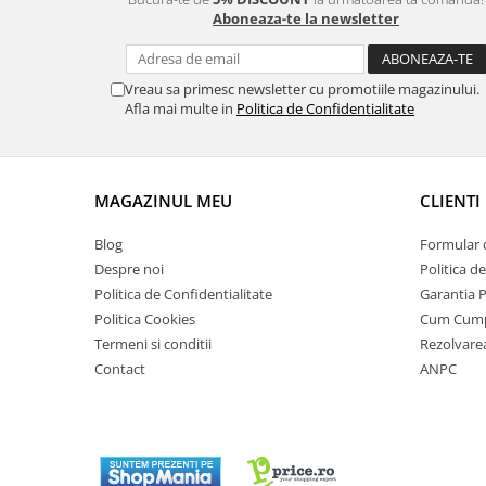
Aboneaza-te la newsletter
Vreau sa primesc newsletter cu promotiile magazinului.
Afla mai multe in
Politica de Confidentialitate
MAGAZINUL MEU
CLIENTI
Blog
Formular 
Despre noi
Politica d
Politica de Confidentialitate
Garantia 
Politica Cookies
Cum Cum
Termeni si conditii
Rezolvare
Contact
ANPC