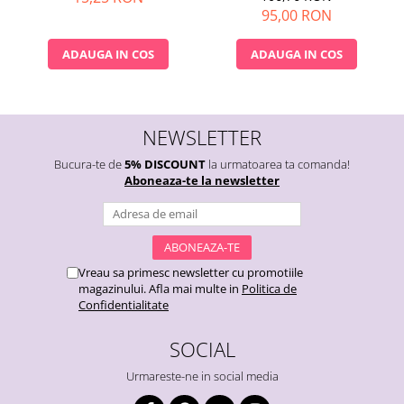
95,00 RON
ADAUGA IN COS
ADAUGA IN COS
NEWSLETTER
Bucura-te de
5% DISCOUNT
la urmatoarea ta comanda!
Aboneaza-te la newsletter
Vreau sa primesc newsletter cu promotiile
magazinului. Afla mai multe in
Politica de
Confidentialitate
SOCIAL
Urmareste-ne in social media