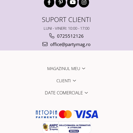
SUPORT CLIENTI
LUNI - VINERI: 10:00 - 17:00
0725512126
office@partymag.ro
MAGAZINUL MEU
CLIENTI
DATE COMERCIALE