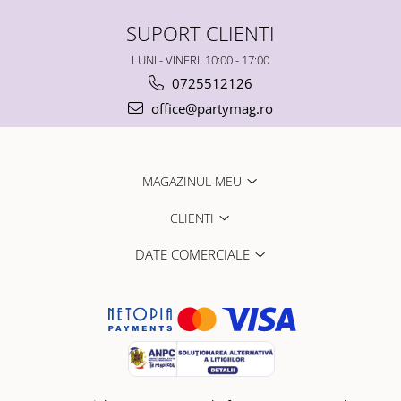
SUPORT CLIENTI
LUNI - VINERI: 10:00 - 17:00
0725512126
office@partymag.ro
MAGAZINUL MEU
CLIENTI
DATE COMERCIALE