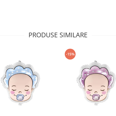
PRODUSE SIMILARE
-15%