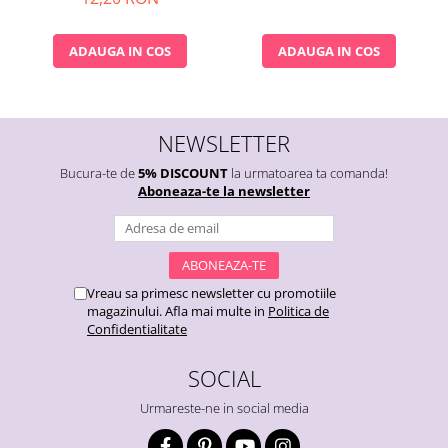
ADAUGA IN COS
ADAUGA IN COS
NEWSLETTER
Bucura-te de
5% DISCOUNT
la urmatoarea ta comanda!
Aboneaza-te la newsletter
Vreau sa primesc newsletter cu promotiile
magazinului. Afla mai multe in
Politica de
Confidentialitate
SOCIAL
Urmareste-ne in social media