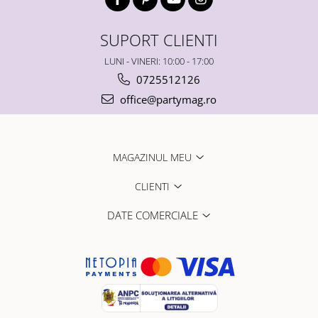
SUPORT CLIENTI
LUNI - VINERI: 10:00 - 17:00
0725512126
office@partymag.ro
MAGAZINUL MEU
CLIENTI
DATE COMERCIALE