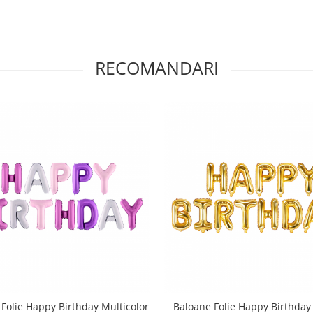
RECOMANDARI
Folie Happy Birthday Multicolor
Baloane Folie Happy Birthday 