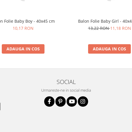
n Folie Baby Boy - 40x45 cm
Balon Folie Baby Girl - 40x
10,17 RON
13,22 RON
11,18 RON
ADAUGA IN COS
ADAUGA IN COS
SOCIAL
Urmareste-ne in social media