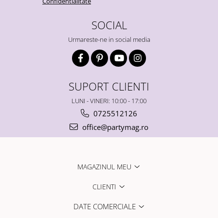
Confidentialitate
SOCIAL
Urmareste-ne in social media
SUPORT CLIENTI
LUNI - VINERI: 10:00 - 17:00
0725512126
office@partymag.ro
MAGAZINUL MEU
CLIENTI
DATE COMERCIALE