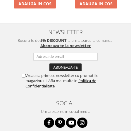
ADAUGA IN COS
ADAUGA IN COS
NEWSLETTER
Bucura-te de
5% DISCOUNT
la urmatoarea ta comanda!
Aboneaza-te la newsletter
Vreau sa primesc newsletter cu promotiile
magazinului. Afla mai multe in
Politica de
Confidentialitate
SOCIAL
Urmareste-ne in social media