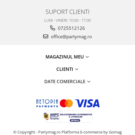
SUPORT CLIENTI
LUNI - VINERI: 10:00 - 17:00
0725512126
office@partymag.ro
MAGAZINUL MEU
CLIENTI
DATE COMERCIALE
© Copyright - Partymag.ro
Platforma E-commerce by Gomag