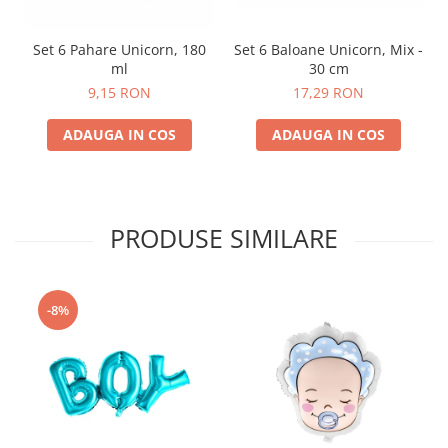
Set 6 Pahare Unicorn, 180
Set 6 Baloane Unicorn, Mix -
ml
30 cm
9,15 RON
17,29 RON
ADAUGA IN COS
ADAUGA IN COS
PRODUSE SIMILARE
-8%