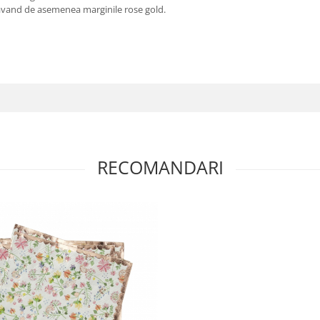
, avand de asemenea marginile rose gold.
RECOMANDARI