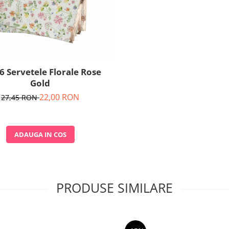
16 Servetele Florale Rose
Gold
22,00 RON
27,45 RON
ADAUGA IN COS
PRODUSE SIMILARE