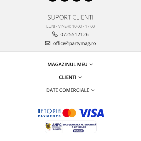
SUPORT CLIENTI
LUNI - VINERI: 10:00 - 17:00
0725512126
office@partymag.ro
MAGAZINUL MEU
CLIENTI
DATE COMERCIALE