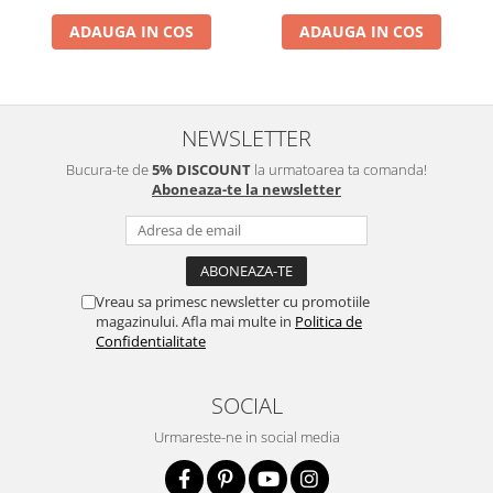
ADAUGA IN COS
ADAUGA IN COS
NEWSLETTER
Bucura-te de
5% DISCOUNT
la urmatoarea ta comanda!
Aboneaza-te la newsletter
Vreau sa primesc newsletter cu promotiile
magazinului. Afla mai multe in
Politica de
Confidentialitate
SOCIAL
Urmareste-ne in social media