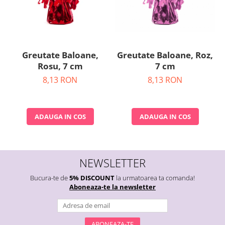
Greutate Baloane, Roz,
Greutate Baloane,
7 cm
Rosu, 7 cm
8,13 RON
8,13 RON
ADAUGA IN COS
ADAUGA IN COS
NEWSLETTER
Bucura-te de
5% DISCOUNT
la urmatoarea ta comanda!
Aboneaza-te la newsletter