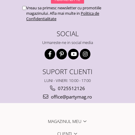
Vreau sa primesc newsletter cu promotiile
magazinului. Afla mai multe in
Politica de
Confidentialitate
SOCIAL
Urmareste-ne in social media
SUPORT CLIENTI
LUNI - VINERI: 10:00 - 17:00
0725512126
office@partymag.ro
MAGAZINUL MEU
CLIENTI