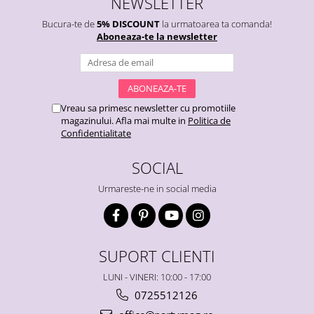
NEWSLETTER
Bucura-te de
5% DISCOUNT
la urmatoarea ta comanda!
Aboneaza-te la newsletter
Vreau sa primesc newsletter cu promotiile
magazinului. Afla mai multe in
Politica de
Confidentialitate
SOCIAL
Urmareste-ne in social media
SUPORT CLIENTI
LUNI - VINERI: 10:00 - 17:00
0725512126