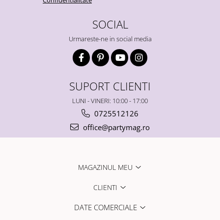
Confidentialitate
SOCIAL
Urmareste-ne in social media
SUPORT CLIENTI
LUNI - VINERI: 10:00 - 17:00
0725512126
office@partymag.ro
MAGAZINUL MEU
CLIENTI
DATE COMERCIALE