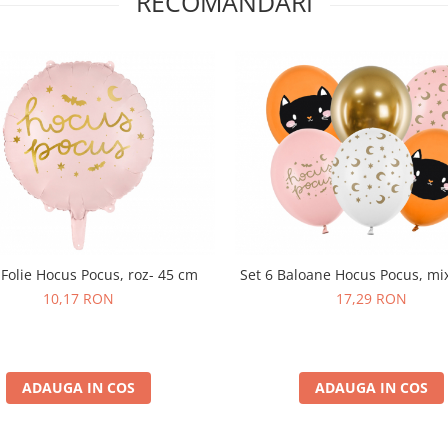
RECOMANDARI
Folie Hocus Pocus, roz- 45 cm
Set 6 Baloane Hocus Pocus, mix
10,17 RON
17,29 RON
ADAUGA IN COS
ADAUGA IN COS