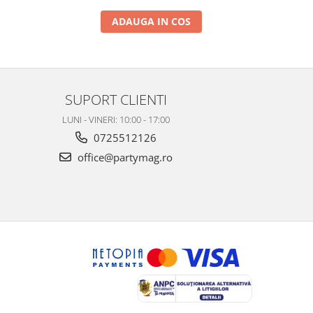
ADAUGA IN COS
SUPORT CLIENTI
LUNI - VINERI: 10:00 - 17:00
0725512126
office@partymag.ro