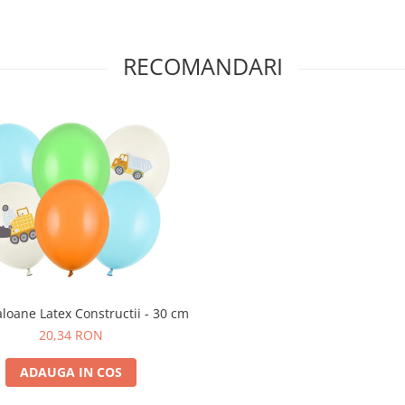
RECOMANDARI
aloane Latex Constructii - 30 cm
20,34 RON
ADAUGA IN COS