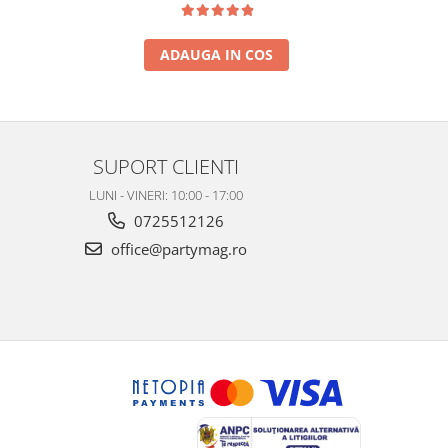
ADAUGA IN COS
SUPORT CLIENTI
LUNI - VINERI: 10:00 - 17:00
0725512126
office@partymag.ro