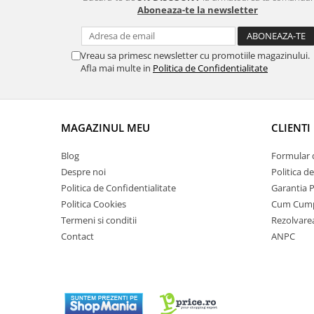
Aboneaza-te la newsletter
Vreau sa primesc newsletter cu promotiile magazinului.
Afla mai multe in
Politica de Confidentialitate
MAGAZINUL MEU
CLIENTI
Blog
Formular 
Despre noi
Politica d
Politica de Confidentialitate
Garantia 
Politica Cookies
Cum Cum
Termeni si conditii
Rezolvare
Contact
ANPC