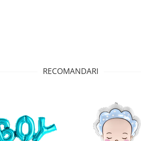
RECOMANDARI