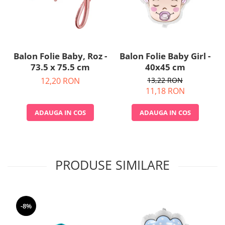
Balon Folie Baby, Roz -
Balon Folie Baby Girl -
73.5 x 75.5 cm
40x45 cm
12,20 RON
13,22 RON
11,18 RON
ADAUGA IN COS
ADAUGA IN COS
PRODUSE SIMILARE
-8%