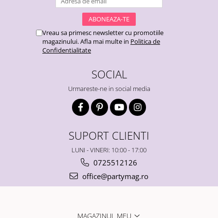
Vreau sa primesc newsletter cu promotiile
magazinului. Afla mai multe in
Politica de
Confidentialitate
SOCIAL
Urmareste-ne in social media
SUPORT CLIENTI
LUNI - VINERI: 10:00 - 17:00
0725512126
office@partymag.ro
MAGAZINUL MEU